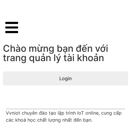
Chào mừng bạn đến với
trang quản lý tài khoản
Login
Vvniot chuyên đào tạo lập trình IoT online, cung cấp
các khoá học chất lượng nhất đến bạn.