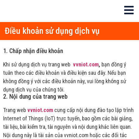
Điều khoản sử dụng dịch vụ
1. Chấp nhận điều khoản
Khi sử dụng dịch vụ trang web
vvniot.com
,
bạn đồng ý
tuân theo các điều khoản và điều kiện sau đây. Nếu bạn
không đồng ý với các điều khoản này, vui lòng không sử
dụng dịch vụ của chúng tôi.
2. Nội dung của trang web
Trang web
vvniot.com
cung cấp nội dung đào tạo lập trình
Internet of Things (IoT) trực tuyến, bao gồm các bài giảng,
tài liệu, bài kiểm tra, tài nguyên và nội dung khác liên quan.
Nội dung này là tài sản của vvniot.com hoặc các đối tác