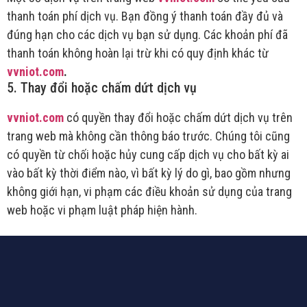
thanh toán phí dịch vụ. Bạn đồng ý thanh toán đầy đủ và
đúng hạn cho các dịch vụ bạn sử dụng. Các khoản phí đã
thanh toán không hoàn lại trừ khi có quy định khác từ
vvniot.com
.
5. Thay đổi hoặc chấm dứt dịch vụ
vvniot.com
có quyền thay đổi hoặc chấm dứt dịch vụ trên
trang web mà không cần thông báo trước. Chúng tôi cũng
có quyền từ chối hoặc hủy cung cấp dịch vụ cho bất kỳ ai
vào bất kỳ thời điểm nào, vì bất kỳ lý do gì, bao gồm nhưng
không giới hạn, vi phạm các điều khoản sử dụng của trang
web hoặc vi phạm luật pháp hiện hành.