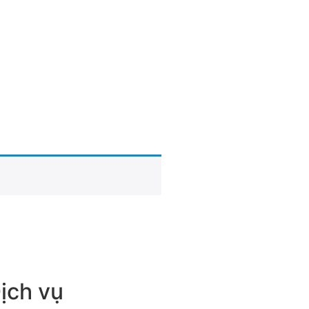
ịch vụ