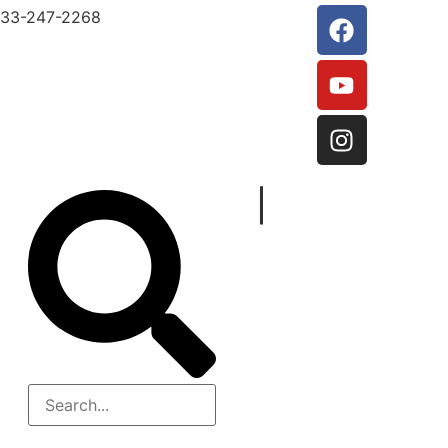
33-247-2268
|