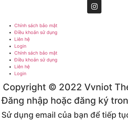
Chính sách bảo mật
Điều khoản sử dụng
Liên hệ
Login
Chính sách bảo mật
Điều khoản sử dụng
Liên hệ
Login
Copyright © 2022 Vvniot Th
Đăng nhập hoặc đăng ký tron
Sử dụng email của bạn để tiếp tục