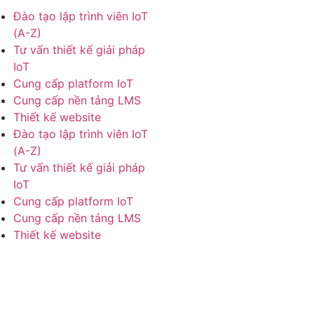
Đào tạo lập trình viên IoT
(A-Z)
Tư vấn thiết kế giải pháp
IoT
Cung cấp platform IoT
Cung cấp nền tảng LMS
Thiết kế website
Đào tạo lập trình viên IoT
(A-Z)
Tư vấn thiết kế giải pháp
IoT
Cung cấp platform IoT
Cung cấp nền tảng LMS
Thiết kế website