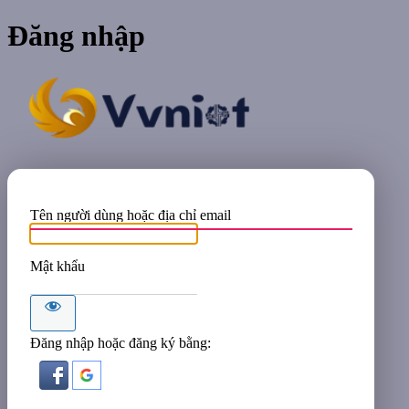
Đăng nhập
VVNIOT
Tên người dùng hoặc địa chỉ email
Mật khẩu
Đăng nhập hoặc đăng ký bằng: