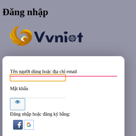
Đăng nhập
VVNIOT
Tên người dùng hoặc địa chỉ email
Mật khẩu
Đăng nhập hoặc đăng ký bằng: