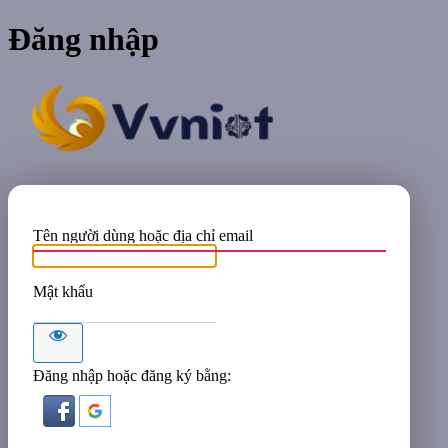
Đăng nhập
VVNIOT
Tên người dùng hoặc địa chỉ email
Mật khẩu
Đăng nhập hoặc đăng ký bằng: